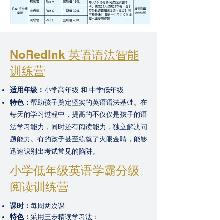
NoRedInk 英语语法智能
训练营
适用年级：
小学高年级 和 中学低年级
特色：
帮助孩子奠定坚实的英语语法基础。在
每天的学习过程中，提高的不仅仅是孩子的语
法学习能力，同时还有阅读能力，独立解决问
题能力。有的孩子甚至练就了火眼金睛，能够
迅速识别出考试常见的陷阱。
小学低年级英语学霸分级
阅读训练营
课时：
每周两次课
特色：
采用三步精读学习法：