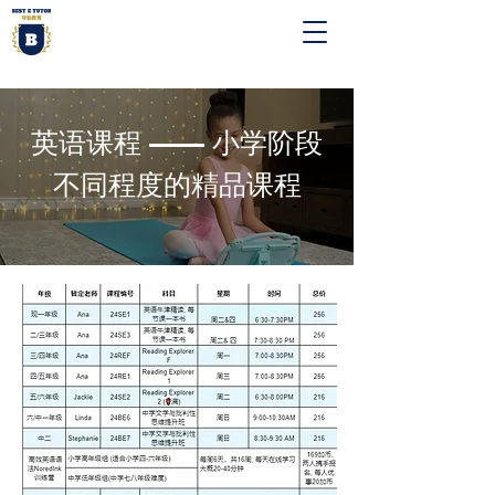
英语课程 —— 小学阶段
不同程度的精品课程