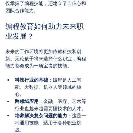
仅掌握了编程技能，还建立了自信心和
团队合作能力。
编程教育如何助力未来职
业发展？
未来的工作环境将更加依赖科技和创
新。无论孩子将来选择什么职业，编程
能力都会成为一项宝贵的技能。
科技行业的基础
：编程是人工智
能、大数据、机器人等领域的核
心。
跨领域应用
：金融、医疗、艺术等
行业也越来越需要懂技术的人才。
培养解决复杂问题的能力
：这是一
种通用技能，适用于各种职业挑
战。