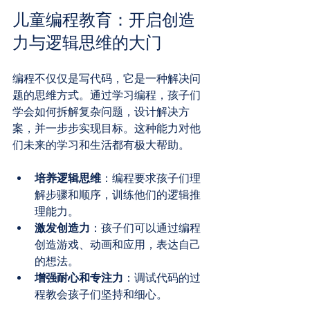
儿童编程教育：开启创造
力与逻辑思维的大门
编程不仅仅是写代码，它是一种解决问
题的思维方式。通过学习编程，孩子们
学会如何拆解复杂问题，设计解决方
案，并一步步实现目标。这种能力对他
们未来的学习和生活都有极大帮助。
培养逻辑思维
：编程要求孩子们理
解步骤和顺序，训练他们的逻辑推
理能力。
激发创造力
：孩子们可以通过编程
创造游戏、动画和应用，表达自己
的想法。
增强耐心和专注力
：调试代码的过
程教会孩子们坚持和细心。