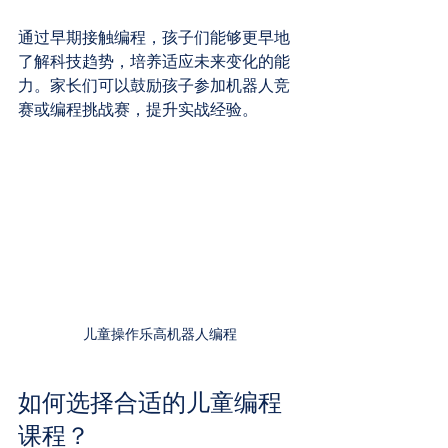
通过早期接触编程，孩子们能够更早地
了解科技趋势，培养适应未来变化的能
力。家长们可以鼓励孩子参加机器人竞
赛或编程挑战赛，提升实战经验。
儿童操作乐高机器人编程
如何选择合适的儿童编程
课程？