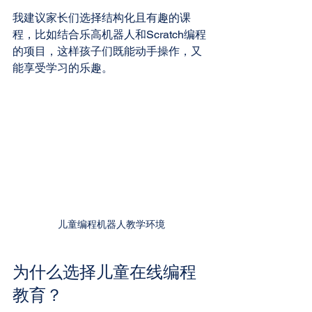
我建议家长们选择结构化且有趣的课
程，比如结合乐高机器人和Scratch编程
的项目，这样孩子们既能动手操作，又
能享受学习的乐趣。
儿童编程机器人教学环境
为什么选择儿童在线编程
教育？