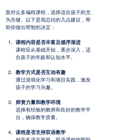
面对众多编程课程，选择适合孩子的尤
为关键。以下是我总结的几点建议，帮
助你做出明智的决定：
课程内容是否丰富且循序渐进
课程应从基础开始，逐步深入，适
合孩子的年龄和认知水平。
教学方式是否互动有趣
通过游戏化学习和项目实践，激发
孩子的学习兴趣。
师资力量和教学环境
选择有经验的教师和良好的教学平
台，确保教学质量。
课程是否支持双语教学
对于多语言家庭，双语课程能帮助