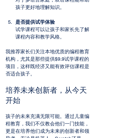
孩子更好地理解知识。
是否提供试学体验
试学课程可以让孩子和家长先了解
课程内容和教学风格。
我推荐家长们关注本地优质的编程教育
机构，尤其是那些提供$9.9试学课程的
项目，这样既经济又能有效评估课程是
否适合孩子。
培养未来创新者，从今天
开始
孩子的未来充满无限可能。通过儿童编
程教育，我们不仅教会他们一门技能，
更是在培养他们成为未来的创新者和领