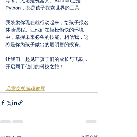
导者。无论是机器人、Scratch还是
Python，都是孩子探索世界的工具。
我鼓励你现在就行动起来，给孩子报名
体验课程。让他们在轻松愉快的环境
中，掌握未来必备的技能。相信我，这
将是你为孩子做出的最明智的投资。
让我们一起见证孩子们的成长与飞跃，
开启属于他们的科技之旅！
儿童在线编程教育