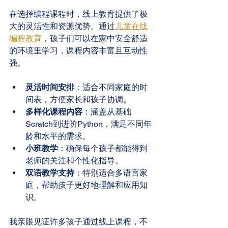
在选择编程课程时，线上教育提供了极
大的灵活性和资源优势。通过
儿童在线
编程教育
，孩子们可以在家中安全舒适
的环境里学习，课程内容丰富且互动性
强。
灵活时间安排
：适合不同家庭的时
间表，方便家长和孩子协调。
多样化课程内容
：涵盖从基础
Scratch到进阶Python，满足不同年
龄和水平的需求。
小班教学
：确保每个孩子都能得到
老师的关注和个性化指导。
双语教学支持
：特别适合多语言家
庭，帮助孩子更好地理解和应用知
识。
我亲眼见证许多孩子通过线上课程，不